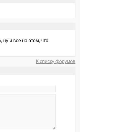
ну и все на этом, что
К списку форумов