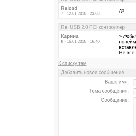
Reload
да
7 - 12.01.2010 - 23:08
Re: USB 2.0 PCI контроллер
Карина
> любы
8 - 15.01.2010 - 16:40
нонейм 
вставле
Не все
К списку тем
Добавить новое сообщение
Ваше имя:
Тема сообщения:
Сообщение: