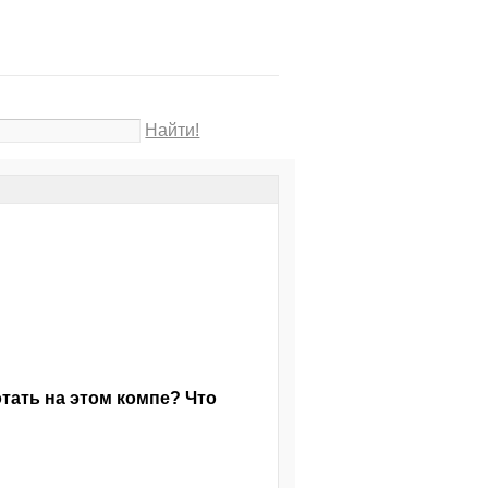
Найти!
тать на этом компе? Что