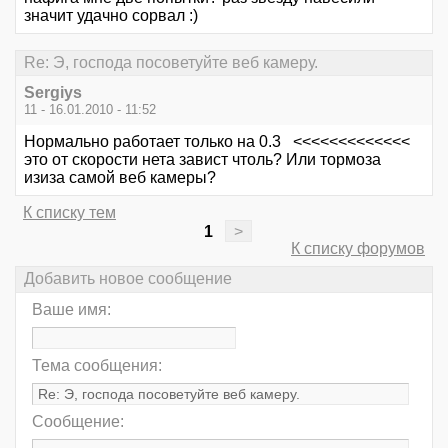
значит удачно сорвал :)
Re: Э, господа посоветуйте веб камеру.
Sergiys
11 - 16.01.2010 - 11:52
Нормально работает только на 0.3 <<<<<<<<<<<<<
это от скорости нета завист чтоль? Или тормоза
изиза самой веб камеры?
К списку тем
1
>
К списку форумов
Добавить новое сообщение
Ваше имя:
Тема сообщения:
Сообщение: