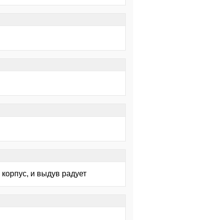
 корпус, и выдув радует