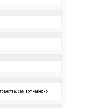
странства. сам вот наверно