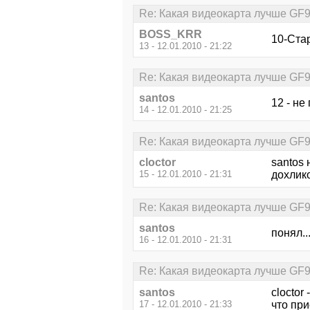
Re: Какая видеокарта лучше GF
BOSS_KRR
10-Стар
13 - 12.01.2010 - 21:22
Re: Какая видеокарта лучше GF
santos
12 - не
14 - 12.01.2010 - 21:25
Re: Какая видеокарта лучше GF
cloctor
santos 
15 - 12.01.2010 - 21:31
дохлик
Re: Какая видеокарта лучше GF
santos
понял..
16 - 12.01.2010 - 21:31
Re: Какая видеокарта лучше GF
santos
cloctor
17 - 12.01.2010 - 21:33
что пр