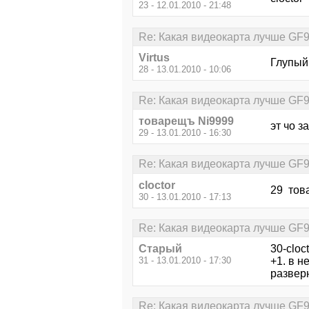
23 - 12.01.2010 - 21:48
Re: Какая видеокарта лучше GF
Virtus
Глупый
28 - 13.01.2010 - 10:06
Re: Какая видеокарта лучше GF
товарещъ Ni9999
эт чо 
29 - 13.01.2010 - 16:30
Re: Какая видеокарта лучше GF
cloctor
29 тов
30 - 13.01.2010 - 17:13
Re: Какая видеокарта лучше GF
Старый
30-cloct
31 - 13.01.2010 - 17:30
+1. в н
разверн
Re: Какая видеокарта лучше GF