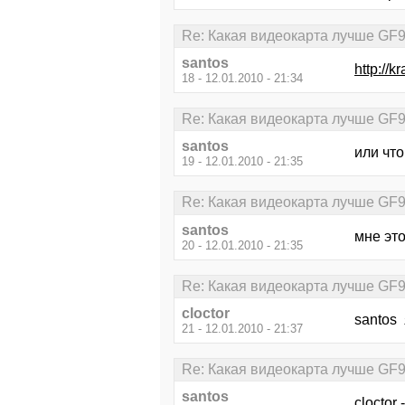
Re: Какая видеокарта лучше GF
santos
http://k
18 - 12.01.2010 - 21:34
Re: Какая видеокарта лучше GF
santos
или чт
19 - 12.01.2010 - 21:35
Re: Какая видеокарта лучше GF
santos
мне это
20 - 12.01.2010 - 21:35
Re: Какая видеокарта лучше GF
cloctor
santos 
21 - 12.01.2010 - 21:37
Re: Какая видеокарта лучше GF
santos
cloctor