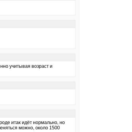
енно учитывая возраст и
роде итак идёт нормально, но
еняться можно, около 1500