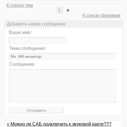
К списку тем
1
>
К списку форумов
Добавить новое сообщение
Ваше имя:
Тема сообщения:
Сообщение:
« Можно ли САБ подключить к звуковой карте???