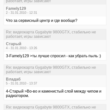
работает, игры зависают
Famely129
2 - 31.01.2010 - 12:31
Что за сервисный центр и где вообще?
Re: видеокарта Gygabyte 9800GTX, стабильно не
работает, игры зависают
Старый
4 - 31.01.2010 - 13:26
3-Famely129 >ты лучше спросил - как убрать пыль :)
Re: видеокарта Gygabyte 9800GTX, стабильно не
работает, игры зависают
Владаб
5 - 31.01.2010 - 13:37
4-Старый >Во-во и каменистый слой между чипом и
радиатором.
Re: видеокарта Gygabyte 9800GTX, стабильно не