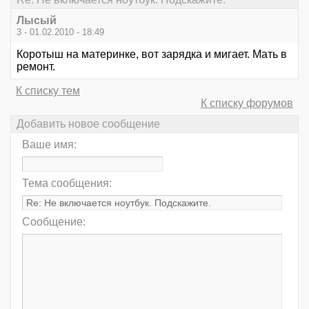
Лысый
3 - 01.02.2010 - 18:49
Коротыш на материнке, вот зарядка и мигает. Мать в
ремонт.
К списку тем
К списку форумов
Добавить новое сообщение
Ваше имя:
Тема сообщения:
Сообщение: