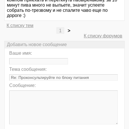
минут пива много не выпьете, значит успеете
собрать по-трезвому и не спалите чаво еще по
дороге :)
К списку тем
1
>
К списку форумов
Добавить новое сообщение
Ваше имя:
Тема сообщения:
Сообщение: