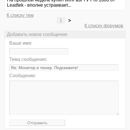
Leadtek - вполне устраивает...
К списку тем
1
>
К списку форумов
Добавить новое сообщение
Ваше имя:
Тема сообщения:
Сообщение: