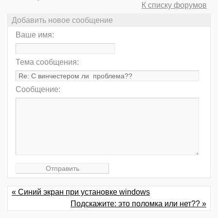
К списку форумов
Добавить новое сообщение
Ваше имя:
Тема сообщения:
Сообщение:
« Синий экран при установке windows
Подскажите: это поломка или нет?? »