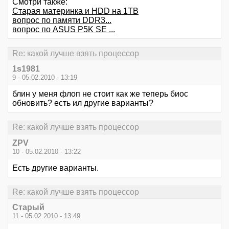
Смотри также:
Старая материнка и HDD на 1TB
вопрос по памяти DDR3...
вопрос по ASUS P5K SE ...
Re: какой лучше взять процессор
1s1981
9 - 05.02.2010 - 13:19
блин у меня флоп не стоит как же теперь биос
обновить? есть ил другие варианты?
Re: какой лучше взять процессор
ZPV
10 - 05.02.2010 - 13:22
Есть другие варианты.
Re: какой лучше взять процессор
Старый
11 - 05.02.2010 - 13:49