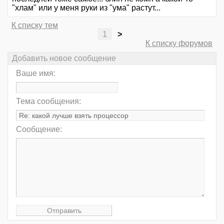
"хлам" или у меня руки из "ума" растут...
К списку тем
1
>
К списку форумов
Добавить новое сообщение
Ваше имя:
Тема сообщения:
Сообщение: