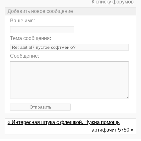
К списку форумов
Добавить новое сообщение
Ваше имя:
Тема сообщения:
Сообщение:
« Интересная штука с флешкой. Нужна помощь
артифачит 5750 »