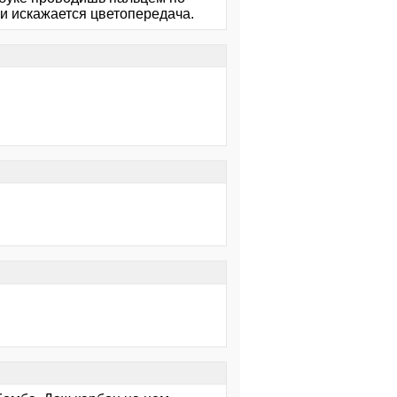
и искажается цветопередача.