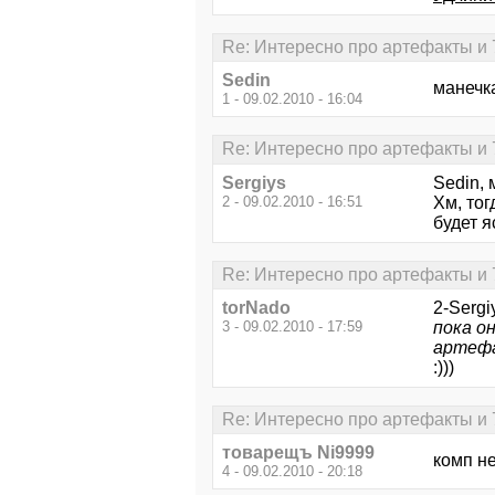
Re: Интересно про артефакты и 
Sedin
манечка
1 - 09.02.2010 - 16:04
Re: Интересно про артефакты и 
Sergiys
Sedin, 
2 - 09.02.2010 - 16:51
Хм, тог
будет я
Re: Интересно про артефакты и 
torNado
2-Sergi
3 - 09.02.2010 - 17:59
пока о
артеф
:)))
Re: Интересно про артефакты и 
товарещъ Ni9999
комп н
4 - 09.02.2010 - 20:18