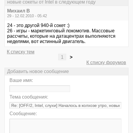
новые сокеты от Intel в следующем году
Михаил В
29 - 12.02.2010 - 05:42
24 - это другой 940-й сокет :)
26 - игры - маркетинговый локомотив. Массовые
рассчеты, которые на датацентрах выполняются
неделями, вот истинный двигатель.
К списку тем
1
>
К списку форумов
Добавить новое сообщение
Ваше имя:
Тема сообщения:
Сообщение: