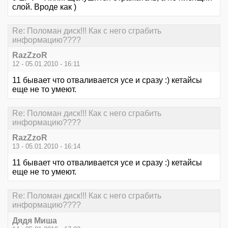
слой. Вроде как )
Re: Поломан диск!!! Как с него сграбить
информацию????
RazZzoR
12 - 05.01.2010 - 16:11
11 бывает что отваливается усе и сразу :) кетайсы
еще не то умеют.
Re: Поломан диск!!! Как с него сграбить
информацию????
RazZzoR
13 - 05.01.2010 - 16:14
11 бывает что отваливается усе и сразу :) кетайсы
еще не то умеют.
Re: Поломан диск!!! Как с него сграбить
информацию????
Дядя Миша