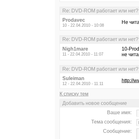
Re: DVD-ROM работает или нет? 
Prodavec
Не чита
10 - 22.04.2010 - 10:08
Re: DVD-ROM работает или нет? 
Nigh1mare
10-Prod
11 - 22.04.2010 - 11:07
не чит
Re: DVD-ROM работает или нет? 
Suleiman
http://
12 - 22.04.2010 - 11:11
К списку тем
Добавить новое сообщение
Ваше имя:
Тема сообщения:
Сообщение: