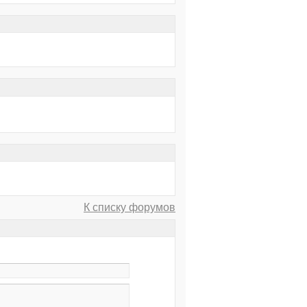
К списку форумов