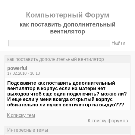
Компьютерный Форум
как поставить дополнительный
вентилятор
Найти!
как поставить дополнительный вентилятор
powerful
17.02.2010 - 10:13
Подскажите как поставить дополнительный
вентилятор в корпус если на матери нет
выходов чтоб еще один подключить? можно ли?
И еще если у меня всегда открытый корпус
обязательно ли нужен вентилятор на выдув???
К списку тем
К списку форумов
Интересные темы