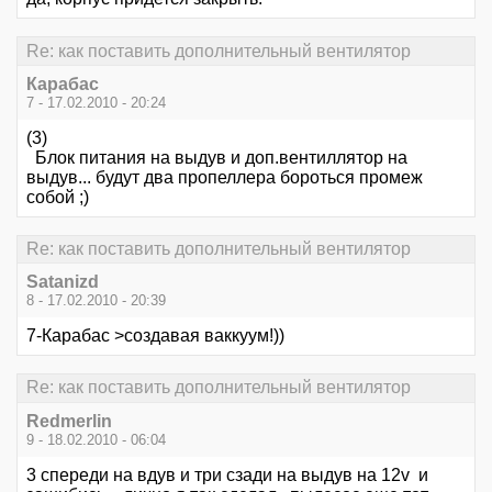
Re: как поставить дополнительный вентилятор
Карабас
7 - 17.02.2010 - 20:24
(3)
Блок питания на выдув и доп.вентиллятор на
выдув... будут два пропеллера бороться промеж
собой ;)
Re: как поставить дополнительный вентилятор
Satanizd
8 - 17.02.2010 - 20:39
7-Карабас >создавая ваккуум!))
Re: как поставить дополнительный вентилятор
Redmerlin
9 - 18.02.2010 - 06:04
3 спереди на вдув и три сзади на выдув на 12v и