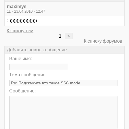
maximys
11 - 23.04.2010 - 12:47
:-)))))))))))))))))))
К списку тем
1
>
К списку форумов
Добавить новое сообщение
Ваше имя:
Тема сообщения:
Сообщение: