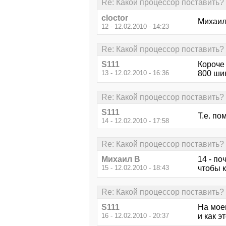
Re: Какой процессор поставить?
cloctor
Михаил
12 - 12.02.2010 - 14:23
Re: Какой процессор поставить?
S111
Короче 
13 - 12.02.2010 - 16:36
800 шин
Re: Какой процессор поставить?
S111
Т.е. по
14 - 12.02.2010 - 17:58
Re: Какой процессор поставить?
Михаил В
14 - по
15 - 12.02.2010 - 18:43
чтобы к
Re: Какой процессор поставить?
S111
На мое
16 - 12.02.2010 - 20:37
и как э