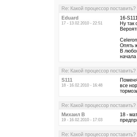
Re: Какой процессор поставить?
Eduard
16-S111
17 - 13.02.2010 - 22:51
Ну так 
Вероят
Celero
Опять ж
В любо
начала 
Re: Какой процессор поставить?
S111
Поменя
18 - 16.02.2010 - 16:48
все но
тормоз
Re: Какой процессор поставить?
Михаил В
18 - ма
19 - 16.02.2010 - 17:03
предпр
Re: Какой процессор поставить?