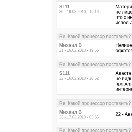
S111
Материн
20 - 16.02.2010 - 19:13
не лице
что с 
исполь
Re: Какой процессор поставить?
Михаил В
Нелице
21 - 16.02.2010 - 19:55
оффтоп
Re: Какой процессор поставить?
S111
Аваста 
22 - 16.02.2010 - 20:52
не видн
проверк
интерне
Re: Какой процессор поставить?
Михаил В
22 - Ав
23 - 17.02.2010 - 05:55
Re: Какой процессор поставить?