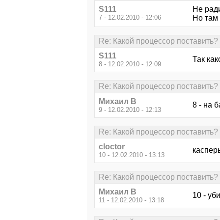
S111
Не ради
7 - 12.02.2010 - 12:06
Но там
Re: Какой процессор поставить?
S111
Так как
8 - 12.02.2010 - 12:09
Re: Какой процессор поставить?
Михаил В
8 - на
9 - 12.02.2010 - 12:13
Re: Какой процессор поставить?
cloctor
каспер
10 - 12.02.2010 - 13:13
Re: Какой процессор поставить?
Михаил В
10 - уб
11 - 12.02.2010 - 13:18