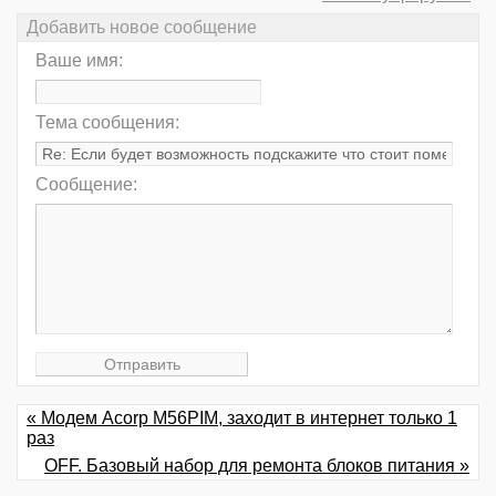
Добавить новое сообщение
Ваше имя:
Тема сообщения:
Сообщение:
« Модем Acorp M56PIM, заходит в интернет только 1
раз
OFF. Базовый набор для ремонта блоков питания »