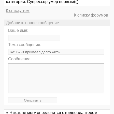
категории. Супрессор умер первым(((
К списку тем
К списку форумов
Добавить новое сообщение
Ваше имя:
Тема сообщения:
Сообщение:
« Никак не могу определится с видеоадаптером