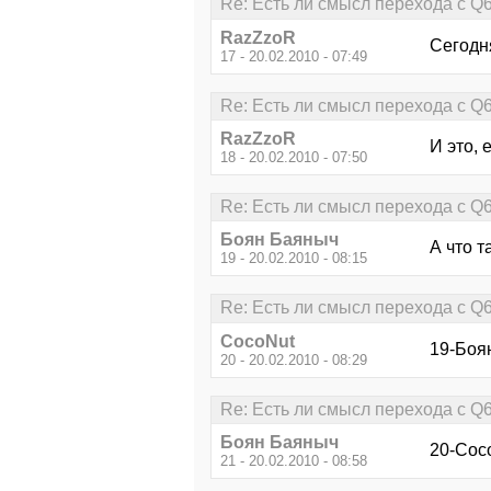
Re: Есть ли смысл перехода с Q
RazZzoR
Сегодня
17 - 20.02.2010 - 07:49
Re: Есть ли смысл перехода с Q
RazZzoR
И это, 
18 - 20.02.2010 - 07:50
Re: Есть ли смысл перехода с Q
Боян Баяныч
А что 
19 - 20.02.2010 - 08:15
Re: Есть ли смысл перехода с Q
CocoNut
19-Боя
20 - 20.02.2010 - 08:29
Re: Есть ли смысл перехода с Q
Боян Баяныч
20-Coc
21 - 20.02.2010 - 08:58