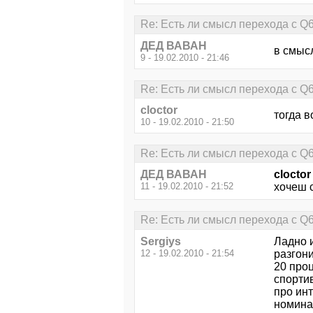
Re: Есть ли смысл перехода с Q
ДЕД ВАВАН
в смыс
9 - 19.02.2010 - 21:46
Re: Есть ли смысл перехода с Q
cloctor
тогда 
10 - 19.02.2010 - 21:50
Re: Есть ли смысл перехода с Q
ДЕД ВАВАН
cloctor
11 - 19.02.2010 - 21:52
хочеш 
Re: Есть ли смысл перехода с Q
Sergiys
Ладно и
12 - 19.02.2010 - 21:54
разгони
20 проц
спорти
про инт
номинал