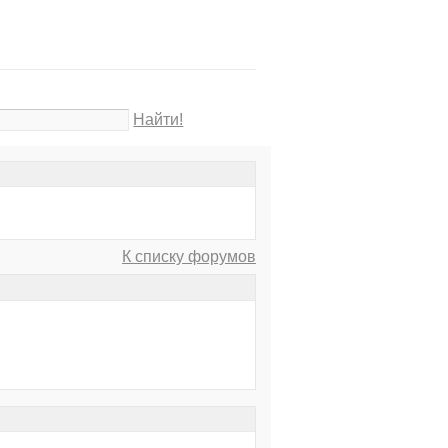
Найти!
К списку форумов