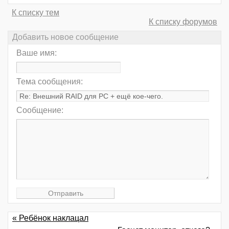
К списку тем
К списку форумов
Добавить новое сообщение
Ваше имя:
Тема сообщения:
Сообщение:
« Ребёнок наклацал