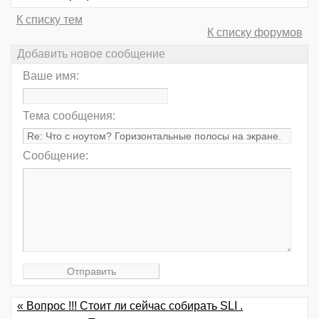
К списку тем
К списку форумов
Добавить новое сообщение
Ваше имя:
Тема сообщения:
Сообщение:
« Вопрос !!! Стоит ли сейчас собирать SLI .