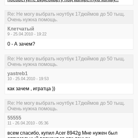
Re: Не могу выбрать ноутбук 17дюймов до 50 тыщ.
Очень нужна помощь.
Клетчатый
9 - 25.04.2010 - 19:22
0 - А зачем?
Re: Не могу выбрать ноутбук 17дюймов до 50 тыщ.
Очень нужна помощь.
yastreb1
10 - 25.04.2010 - 19:53
как зачем , игратца ))
Re: Не могу выбрать ноутбук 17дюймов до 50 тыщ.
Очень нужна помощь.
55555
11 - 26.04.2010 - 05:36
всем спасибо, купил Acer 8942g Мне нужен был