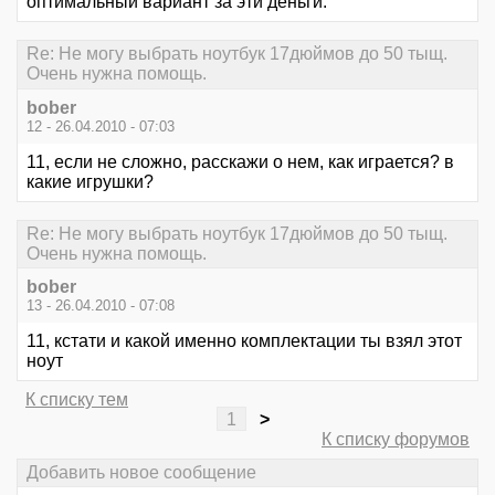
оптимальный вариант за эти деньги.
Re: Не могу выбрать ноутбук 17дюймов до 50 тыщ.
Очень нужна помощь.
bober
12 - 26.04.2010 - 07:03
11, если не сложно, расскажи о нем, как играется? в
какие игрушки?
Re: Не могу выбрать ноутбук 17дюймов до 50 тыщ.
Очень нужна помощь.
bober
13 - 26.04.2010 - 07:08
11, кстати и какой именно комплектации ты взял этот
ноут
К списку тем
1
>
К списку форумов
Добавить новое сообщение