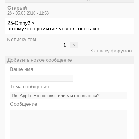
Старый
28 - 05.03.2010 - 11:58
25-Omny2 >
потому что промытие мозгов - оно такое...
К списку тем
1
>
К списку форумов
Добавить новое сообщение
Ваше имя:
Тема сообщения:
Сообщение: