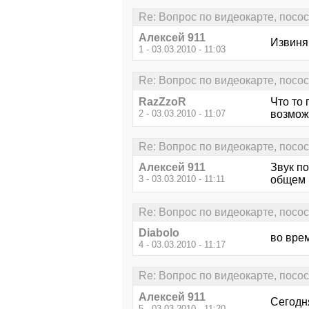
Re: Вопрос по видеокарте, посо
Алексей 911
Извиня
1 - 03.03.2010 - 11:03
Re: Вопрос по видеокарте, посо
RazZzoR
Что то 
2 - 03.03.2010 - 11:07
возможн
Re: Вопрос по видеокарте, посо
Алексей 911
Звук по
3 - 03.03.2010 - 11:11
общем п
Re: Вопрос по видеокарте, посо
Diabolo
во врем
4 - 03.03.2010 - 11:17
Re: Вопрос по видеокарте, посо
Алексей 911
Сегодн
5 - 03.03.2010 - 11:20