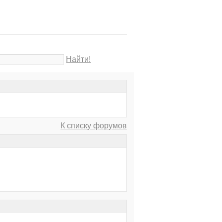
Найти!
К списку форумов