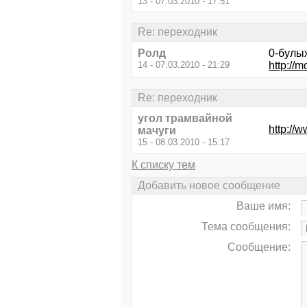
13 - 07.03.2010 - 17:51
Re: переходник
Ролд
0-булыж
14 - 07.03.2010 - 21:29
http://
Re: переходник
угол трамвайной
http://
мачуги
15 - 08.03.2010 - 15:17
К списку тем
Добавить новое сообщение
Ваше имя:
Тема сообщения:
Сообщение: