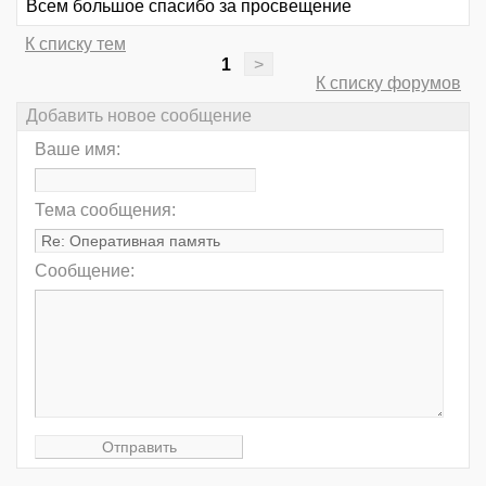
Всем большое спасибо за просвещение
К списку тем
1
>
К списку форумов
Добавить новое сообщение
Ваше имя:
Тема сообщения:
Сообщение: