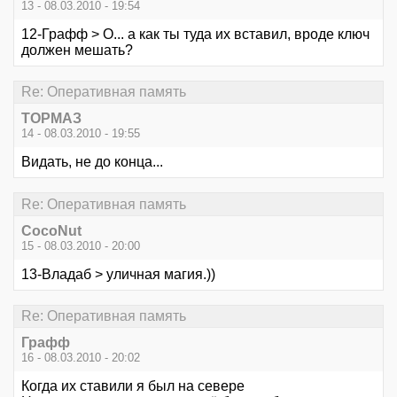
13 - 08.03.2010 - 19:54
12-Графф > О... а как ты туда их вставил, вроде ключ
должен мешать?
Re: Оперативная память
ТОРМАЗ
14 - 08.03.2010 - 19:55
Видать, не до конца...
Re: Оперативная память
CocoNut
15 - 08.03.2010 - 20:00
13-Владаб > уличная магия.))
Re: Оперативная память
Графф
16 - 08.03.2010 - 20:02
Когда их ставили я был на севере