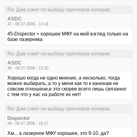
Re: Дам совет по выбору принтеров копиров.
ASDC
47 - 08.07.2009 - 13:18
45-Dispector > хорошее МФУ на мой взгляд только на
базе лазерника
Re: Дам совет по выбору принтеров копиров.
ASDC
48 - 08.07.2009 - 13:20
Хорошо когда не одно мнение, а несколько, тогда
можно выбирать, а то у меня как то к канонам не
совсем отношени,е это скорее всего лишь связанно
с тем что у нас на работе их нет!
Re: Дам совет по выбору принтеров копиров.
Dispector
49 - 08.07.2009 - 18:17
Хм... а лазерное МФУ хорошее, это 9-10, да?