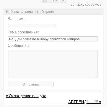
22
23
>
К списку форумов
Добавить новое сообщение
Ваше имя:
Тема сообщения:
Сообщение:
« Охлаждение воздуха
АПГРЕЙД!!!!!!!!!!!! »