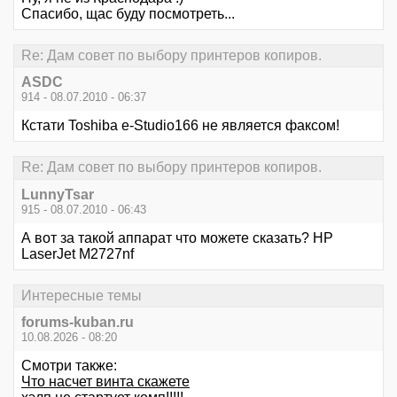
Спасибо, щас буду посмотреть...
Re: Дам совет по выбору принтеров копиров.
ASDC
914 - 08.07.2010 - 06:37
Кстати Toshiba e-Studio166 не является факсом!
Re: Дам совет по выбору принтеров копиров.
LunnyTsar
915 - 08.07.2010 - 06:43
А вот за такой аппарат что можете сказать? HP
LaserJet M2727nf
Интересные темы
forums-kuban.ru
10.08.2026 - 08:20
Смотри также:
Что насчет винта скажете