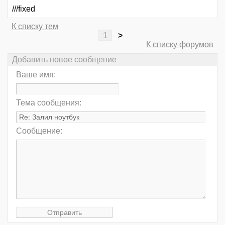
///fixed
К списку тем
1
>
К списку форумов
Добавить новое сообщение
Ваше имя:
Тема сообщения:
Сообщение: