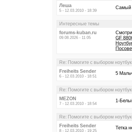
Леша
Самый 
5 - 12.03.2010 - 18:39
Интересные темы
forums-kuban.ru
Смотри
09.08.2026 - 11:05
GF 880
Ноутбук
Посовет
Re: Помогите с выбором ноутбук
Freiheits Sender
5 Маль
6 - 12.03.2010 - 18:51
Re: Помогите с выбором ноутбук
MEZON
1-Белы
7 - 12.03.2010 - 18:54
Re: Помогите с выбором ноутбук
Freiheits Sender
Тетка н
8 - 12.03.2010 - 19:25