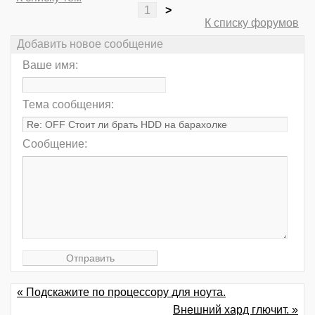
1
>
К списку форумов
Добавить новое сообщение
Ваше имя:
Тема сообщения:
Сообщение:
« Подскажите по процессору для ноута.
Внешний хард глючит. »