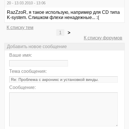
20 - 13.03.2010 - 13:06
RazZzoR, я такое использую, например для СD типа
K-system. Слишком флехи ненадежные... :(
К списку тем
1
>
К списку форумов
Добавить новое сообщение
Ваше имя:
Тема сообщения:
Сообщение: