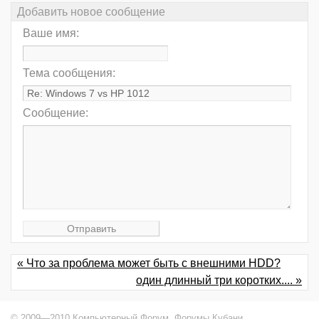
Добавить новое сообщение
Ваше имя:
Тема сообщения:
Сообщение:
« Что за проблема может быть с внешними HDD?
один длинный три коротких.... »
© 2009—2010 Компьютерный Форум,
Форумы Кубани
.