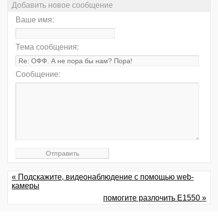
Добавить новое сообщение
Ваше имя:
Тема сообщения:
Сообщение:
« Подскажите, видеонаблюдение с помощью web-
камеры
помогите разлочить Е1550 »