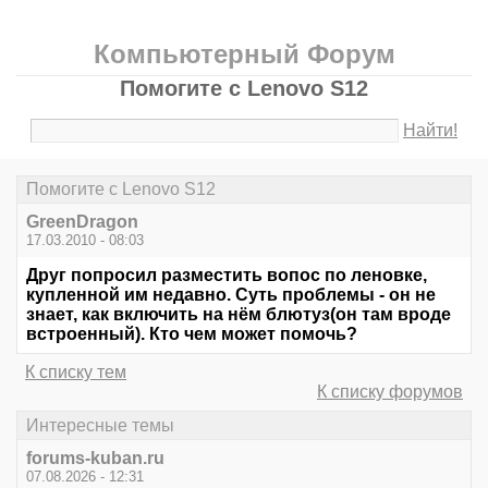
Компьютерный Форум
Помогите с Lenovo S12
Найти!
Помогите с Lenovo S12
GreenDragon
17.03.2010 - 08:03
Друг попросил разместить вопос по леновке,
купленной им недавно. Суть проблемы - он не
знает, как включить на нём блютуз(он там вроде
встроенный). Кто чем может помочь?
К списку тем
К списку форумов
Интересные темы
forums-kuban.ru
07.08.2026 - 12:31