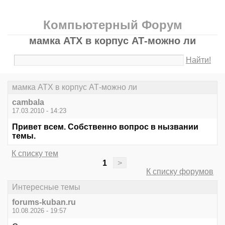
Компьютерный Форум
мамка АТХ в корпус АТ-можно ли
Найти!
мамка АТХ в корпус АТ-можно ли
cambala
17.03.2010 - 14:23
Привет всем. Собственно вопрос в нызвании
темы.
К списку тем
1
>
К списку форумов
Интересные темы
forums-kuban.ru
10.08.2026 - 19:57