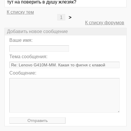
тут на поверить в душу жлезяк?
К списку тем
1
>
К списку форумов
Добавить новое сообщение
Ваше имя:
Тема сообщения:
Сообщение: