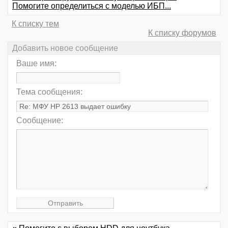
Помогите определиться с моделью ИБП...
К списку тем
К списку форумов
Добавить новое сообщение
Ваше имя:
Тема сообщения:
Сообщение: