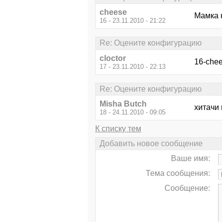
cheese
Мамка 
16 - 23.11.2010 - 21:22
Re: Оцените конфигурацию
cloctor
16-che
17 - 23.11.2010 - 22:13
Re: Оцените конфигурацию
Misha Butch
хитачи
18 - 24.11.2010 - 09:05
К списку тем
Добавить новое сообщение
Ваше имя:
Тема сообщения:
Сообщение: