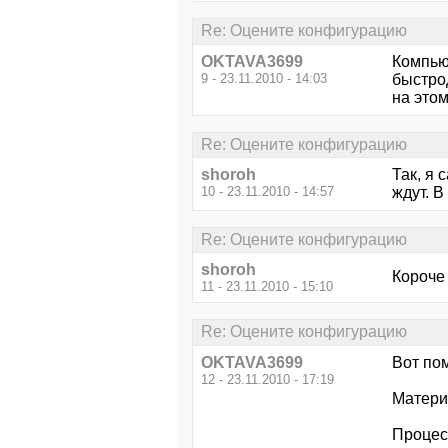
Re: Оцените конфигурацию
OKTAVA3699
Компью
9 - 23.11.2010 - 14:03
быстро
на этом
Re: Оцените конфигурацию
shoroh
Так, я 
10 - 23.11.2010 - 14:57
ждут. В
Re: Оцените конфигурацию
shoroh
Короче 
11 - 23.11.2010 - 15:10
Re: Оцените конфигурацию
OKTAVA3699
Вот пом
12 - 23.11.2010 - 17:19
Матери
Процесс