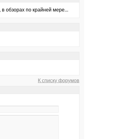
в обзорах по крайней мере...
К списку форумов