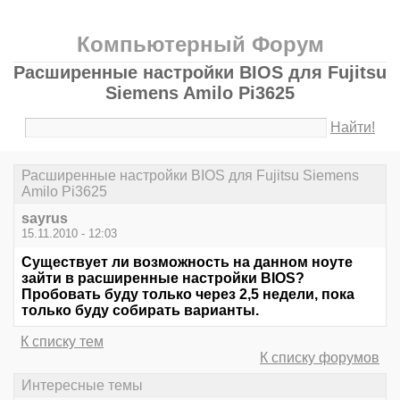
Компьютерный Форум
Расширенные настройки BIOS для Fujitsu
Siemens Amilo Pi3625
Найти!
Расширенные настройки BIOS для Fujitsu Siemens
Amilo Pi3625
sayrus
15.11.2010 - 12:03
Существует ли возможность на данном ноуте
зайти в расширенные настройки BIOS?
Пробовать буду только через 2,5 недели, пока
только буду собирать варианты.
К списку тем
К списку форумов
Интересные темы