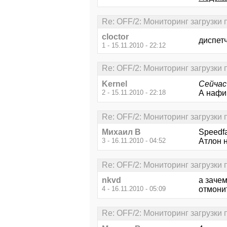
Re: OFF/2: Мониторинг загрузки
cloctor
диспет
1 - 15.11.2010 - 22:12
Re: OFF/2: Мониторинг загрузки
Kernel
Сейчас
2 - 15.11.2010 - 22:18
А нафи
Re: OFF/2: Мониторинг загрузки
Михаил В
Speedf
3 - 16.11.2010 - 04:52
Атлон 
Re: OFF/2: Мониторинг загрузки
nkvd
а зачем
4 - 16.11.2010 - 05:09
отмонит
Re: OFF/2: Мониторинг загрузки