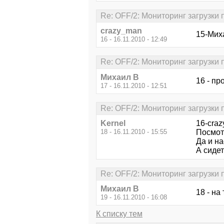
Re: OFF/2: Мониторинг загрузки
crazy_man
15-Миха
16 - 16.11.2010 - 12:49
Re: OFF/2: Мониторинг загрузки
Михаил В
16 - пр
17 - 16.11.2010 - 12:51
Re: OFF/2: Мониторинг загрузки
Kernel
16-craz
18 - 16.11.2010 - 15:55
Посмотр
Да и на
А сидет
Re: OFF/2: Мониторинг загрузки
Михаил В
18 - на
19 - 16.11.2010 - 16:08
К списку тем