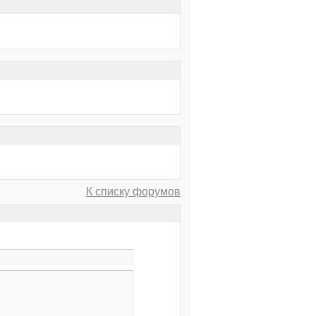
К списку форумов