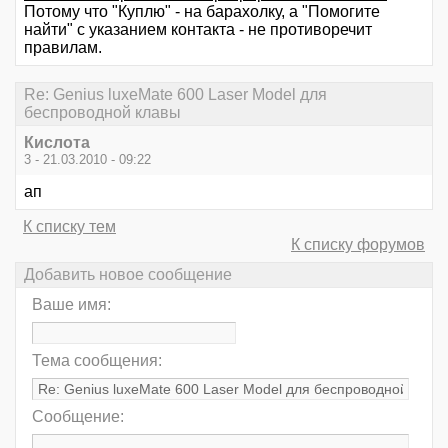
Потому что "Куплю" - на барахолку, а "Помогите
найти" с указанием контакта - не противоречит
правилам.
Re: Genius luxeMate 600 Laser Model для
беспроводной клавы
Кислота
3 - 21.03.2010 - 09:22
ап
К списку тем
К списку форумов
Добавить новое сообщение
Ваше имя:
Тема сообщения:
Сообщение: