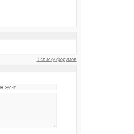
К списку форумов