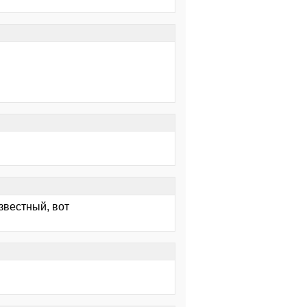
звестный, вот