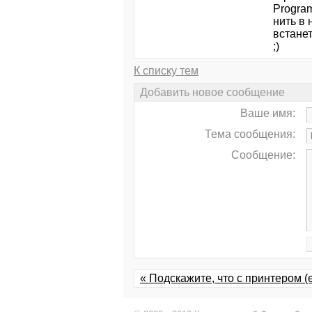
Program
нить в 
встанет
;)
К списку тем
Добавить новое сообщение
Ваше имя:
Тема сообщения:
Сообщение:
« Подскажите, что с принтером (