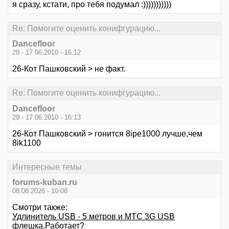
я сразу, кстати, про тебя подумал :)))))))))))
Re: Помогите оценить конифгурацию...
Dancefloor
28 - 17.06.2010 - 16:12
26-Кот Пашковский > не факт.
Re: Помогите оценить конифгурацию...
Dancefloor
29 - 17.06.2010 - 16:13
26-Кот Пашковский > гонится 8ipe1000 лучше,чем
8ik1100
Интересные темы
forums-kuban.ru
08.08.2026 - 10:08
Смотри также:
Удлинитель USB - 5 метров и МТС 3G USB
флешка.Работает?