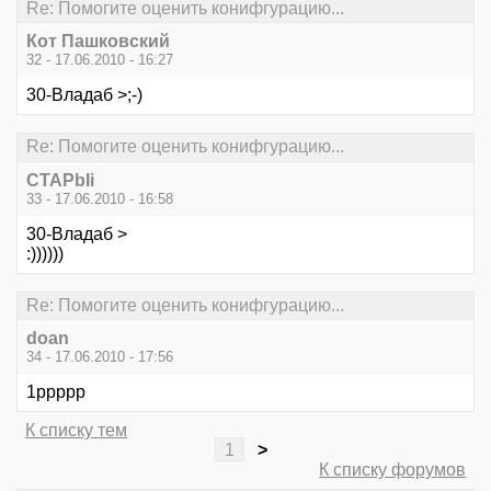
Re: Помогите оценить конифгурацию...
Кот Пашковский
32 - 17.06.2010 - 16:27
30-Владаб >;-)
Re: Помогите оценить конифгурацию...
CTAPbIi
33 - 17.06.2010 - 16:58
30-Владаб >
:))))))
Re: Помогите оценить конифгурацию...
doan
34 - 17.06.2010 - 17:56
1ррррр
К списку тем
1
>
К списку форумов